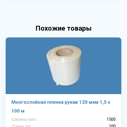
Похожие товары
Многослойная пленка рукав 120 мкм 1,5 х
100 м
Ширина (мм)
1500
Длина (м)
100