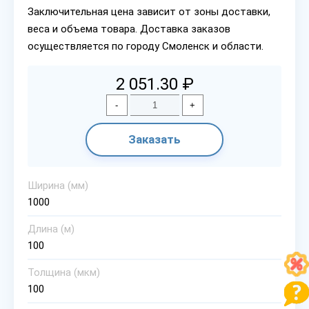
Заключительная цена зависит от зоны доставки,
веса и объема товара. Доставка заказов
осуществляется по городу Смоленск и области.
2 051.30 ₽
-
+
Заказать
Ширина (мм)
1000
Длина (м)
100
Толщина (мкм)
100