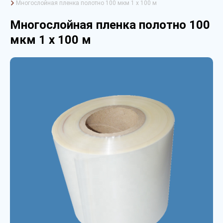
Многослойная пленка полотно 100 мкм 1 х 100 м
Многослойная пленка полотно 100
мкм 1 х 100 м