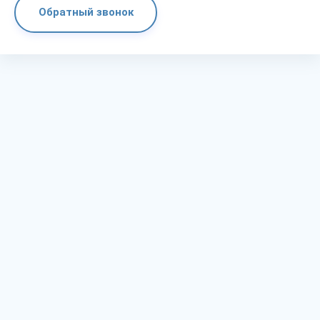
Обратный звонок