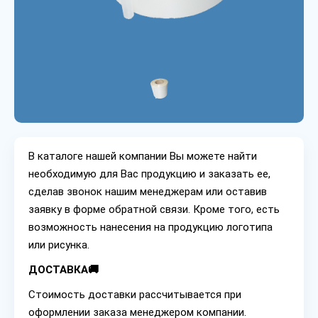
В каталоге нашей компании Вы можете найти
необходимую для Вас продукцию и заказать ее,
сделав звонок нашим менеджерам или оставив
заявку в форме обратной связи. Кроме того, есть
возможность нанесения на продукцию логотипа
или рисунка.
ДОСТАВКА🚚
Стоимость доставки рассчитывается при
оформлении заказа менеджером компании.