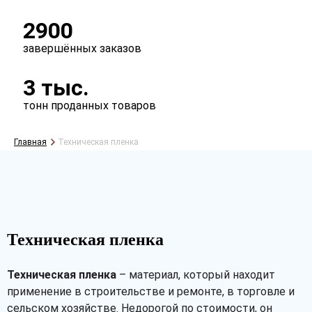
2900
завершённых заказов
3 тыс.
тонн проданных товаров
Главная
Техническая пленка
Техническая пленка
Техническая пленка
– материал, который находит
применение в строительстве и ремонте, в торговле и
сельском хозяйстве. Недорогой по стоимости, он