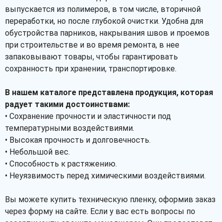
выпускается из полимеров, в том числе, вторичной
переработки, но после глубокой очистки. Удобна для
обустройства парников, накрывания швов и проемов
при строительстве и во время ремонта, в нее
запаковывают товары, чтобы гарантировать
сохранность при хранении, транспортировке.
В нашем каталоге представлена продукция, которая
радует такими достоинствами:
• Сохранение прочности и эластичности под
температурными воздействиями.
• Высокая прочность и долговечность.
• Небольшой вес.
• Способность к растяжению.
• Неуязвимость перед химическими воздействиями.
Вы можете купить техническую пленку, оформив заказ
через форму на сайте. Если у вас есть вопросы по