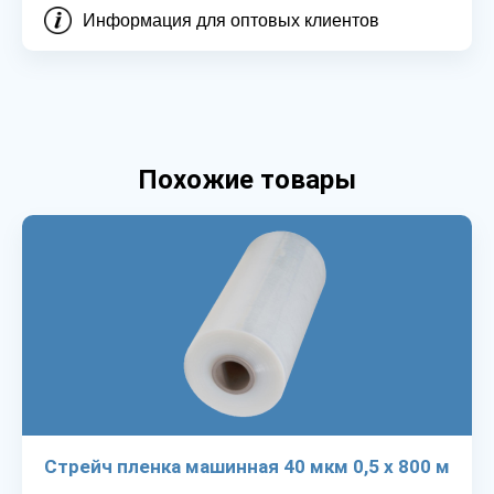
Информация для оптовых клиентов
Похожие товары
Стрейч пленка машинная 40 мкм 0,5 х 800 м