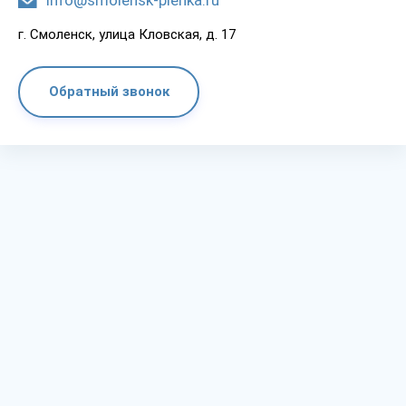
info@smolensk-plenka.ru
г. Смоленск, улица Кловская, д. 17
Обратный звонок