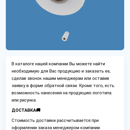
В каталоге нашей компании Вы можете найти
необходимую для Вас продукцию и заказать ее,
сделав звонок нашим менеджерам или оставив
заявку в форме обратной связи. Кроме того, есть
возможность нанесения на продукцию логотипа
или рисунка.
ДОСТАВКА🚚
Стоимость доставки рассчитывается при
оформлении заказа менеджером компании.