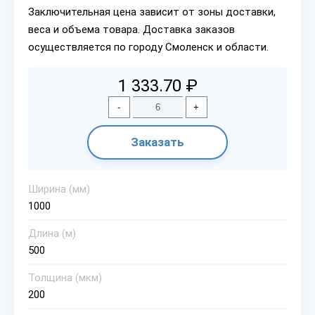
Заключительная цена зависит от зоны доставки,
веса и объема товара. Доставка заказов
осуществляется по городу Смоленск и области.
1 333.70 ₽
-
+
Заказать
Ширина (мм)
1000
Длина (м)
500
Толщина (мкм)
200