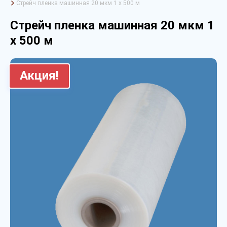
Стрейч пленка машинная 20 мкм 1 х 500 м
Стрейч пленка машинная 20 мкм 1
х 500 м
Акция!