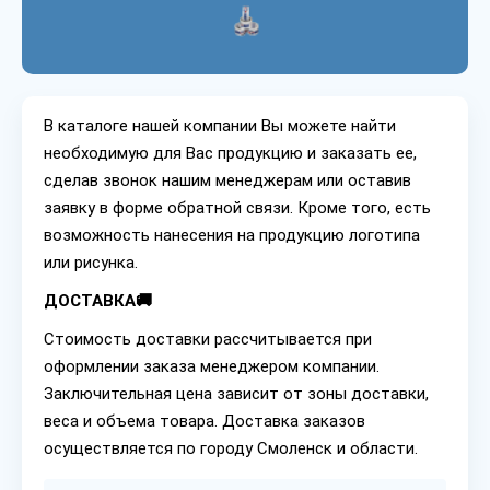
В каталоге нашей компании Вы можете найти
необходимую для Вас продукцию и заказать ее,
сделав звонок нашим менеджерам или оставив
заявку в форме обратной связи. Кроме того, есть
возможность нанесения на продукцию логотипа
или рисунка.
ДОСТАВКА🚚
Стоимость доставки рассчитывается при
оформлении заказа менеджером компании.
Заключительная цена зависит от зоны доставки,
веса и объема товара. Доставка заказов
осуществляется по городу Смоленск и области.