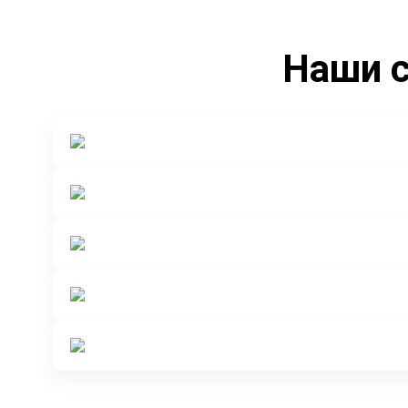
Наши с