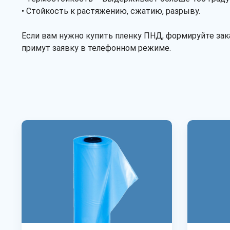
• Стойкость к растяжению, сжатию, разрыву.
Если вам нужно купить пленку ПНД, формируйте зак
примут заявку в телефонном режиме.