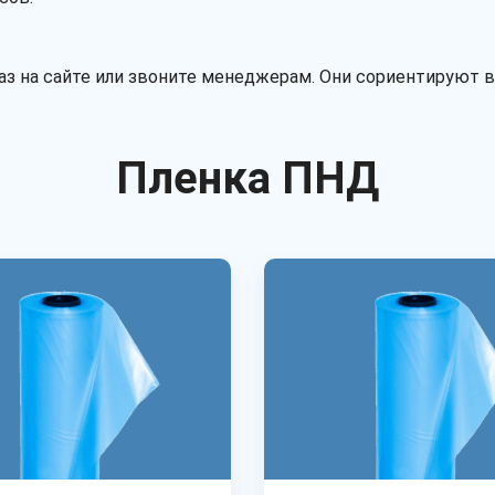
аз на сайте или звоните менеджерам. Они сориентируют в
Пленка ПНД