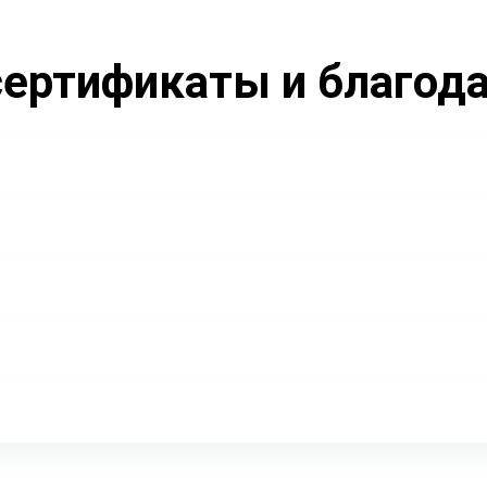
ертификаты и благод